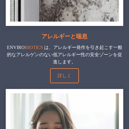
アレルギーと喘息
ENVIRO
BIOTICS
は、アレルギー発作を引き起こす一般
的なアレルゲンのない低アレルギー性の安全ゾーンを促
進します。
詳しく