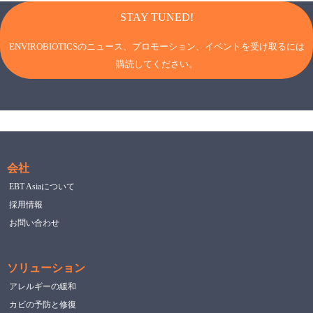
STAY TUNED!
ENVIROBIOTICSのニュース、プロモーション、イベントを受け取るには
購読してください。
会社
EBT Asiaについて
採用情報
お問い合わせ
ソリューション
アレルギーの緩和
カビの予防と修復