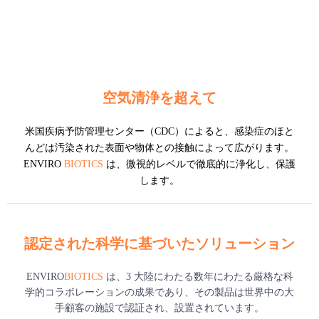
空気清浄を超えて
米国疾病予防管理センター（CDC）によると、感染症のほと
んどは汚染された表面や物体との接触によって広がります。
ENVIRO
BIOTICS
は、微視的レベルで徹底的に浄化し、保護
します。
認定された科学に基づいたソリューション
ENVIRO
BIOTICS
は、3 大陸にわたる数年にわたる厳格な科
学的コラボレーションの成果であり、その製品は世界中の大
手顧客の施設で認証され、設置されています。