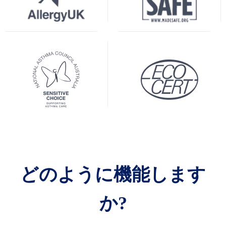
どのように機能します
か?