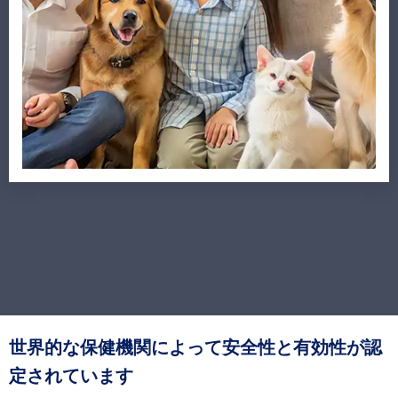
世界的な保健機関によって安全性と有効性が認
定されています