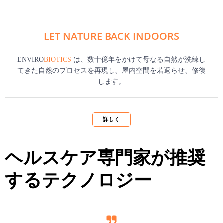
LET NATURE BACK INDOORS
ENVIRO
BIOTICS
は、数十億年をかけて母なる自然が洗練し
てきた自然のプロセスを再現し、屋内空間を若返らせ、修復
します。
詳しく
ヘルスケア専門家が推奨
するテクノロジー