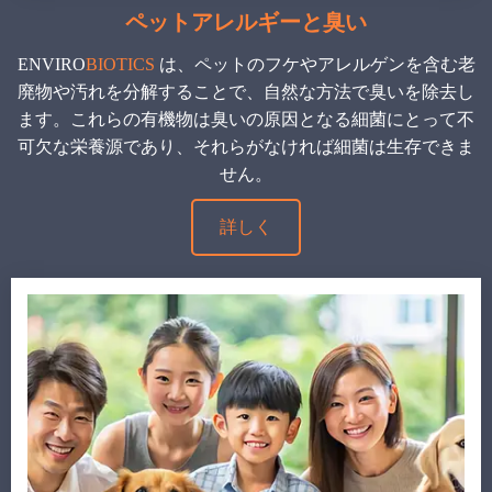
ペットアレルギーと臭い
ENVIRO
BIOTICS
は、ペットのフケやアレルゲンを含む老
廃物や汚れを分解することで、自然な方法で臭いを除去し
ます。これらの有機物は臭いの原因となる細菌にとって不
可欠な栄養源であり、それらがなければ細菌は生存できま
せん。
詳しく