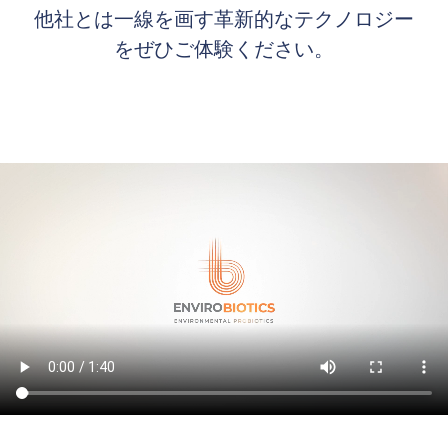
他社とは一線を画す革新的なテクノロジー
をぜひご体験ください。