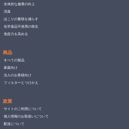
全体的な健康の向上
消臭
ほこりの蓄積を減らす
化学薬品不使用の衛生
免疫力を高める
商品
すべての製品
家庭向け
法人のお客様向け
フィルターとつけかえ
政策
サイトのご利用について
個人情報のお取扱いについて
配送について